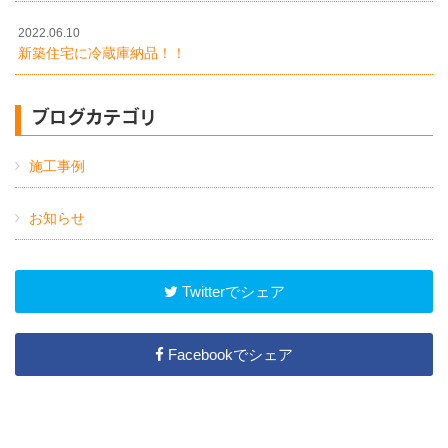
2022.06.10
新築住宅に冷蔵庫納品！！
ブログカテゴリ
施工事例
お知らせ
Twitterでシェア
Facebookでシェア