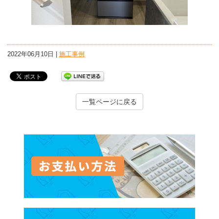
2022年06月10日 |
施工事例
一覧ページに戻る