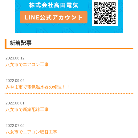
新着記事
2023.06.12
八女市でエアコン工事
2022.09.02
みやま市で電気温水器の修理！！
2022.08.01
八女市で新築配線工事
2022.07.05
八女市でエアコン取替工事