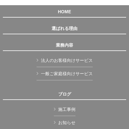
HOME
選ばれる理由
業務内容
法人のお客様向けサービス
一般ご家庭様向けサービス
ブログ
施工事例
お知らせ