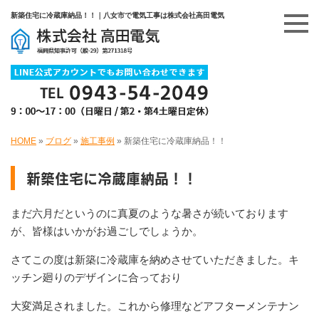
新築住宅に冷蔵庫納品！！｜八女市で電気工事は株式会社高田電気
HOME
»
ブログ
»
施工事例
»
新築住宅に冷蔵庫納品！！
新築住宅に冷蔵庫納品！！
まだ六月だというのに真夏のような暑さが続いております
が、皆様はいかがお過ごしでしょうか。
さてこの度は新築に冷蔵庫を納めさせていただきました。キ
ッチン廻りのデザインに合っており
大変満足されました。これから修理などアフターメンテナン