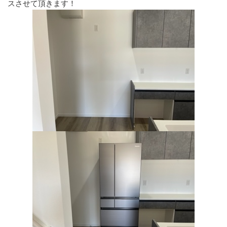
スさせて頂きます！