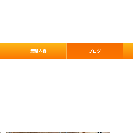
業務内容
ブログ