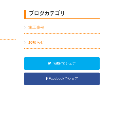
ブログカテゴリ
施工事例
お知らせ
Twitterでシェア
Facebookでシェア