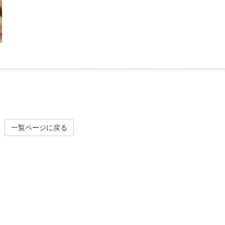
一覧ページに戻る