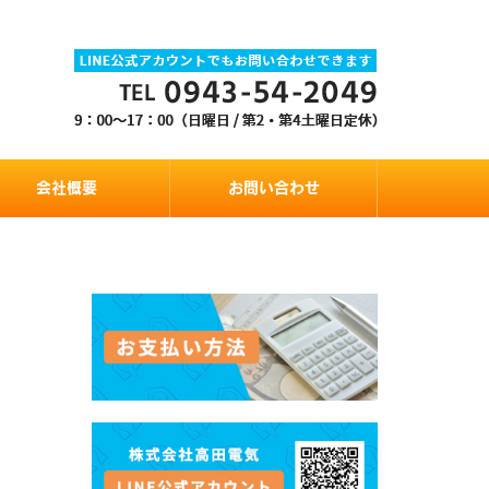
会社概要
お問い合わせ