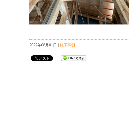
2022年08月01日 |
施工事例